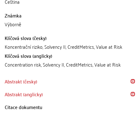
Čeština
Známka
Výborně
Klíčová slova (česky)
Koncentrační riziko, Solvency II, CreditMetrics, Value at Risk
Klíčová slova (anglicky)
Concentration risk, Solvency II, CreditMetrics, Value at Risk
Abstrakt (česky)
Abstrakt (anglicky)
Citace dokumentu