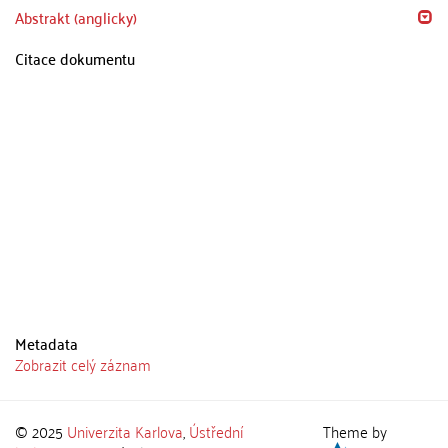
Abstrakt (anglicky)
Citace dokumentu
Metadata
Zobrazit celý záznam
© 2025
Univerzita Karlova
,
Ústřední
Theme by