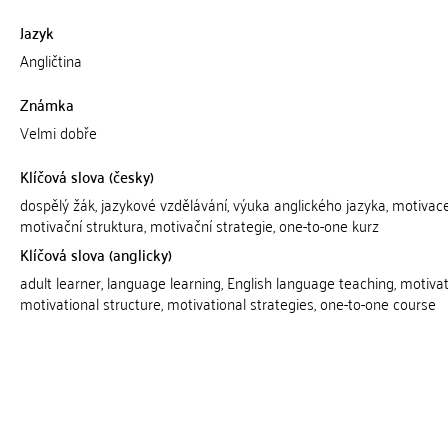
Jazyk
Angličtina
Známka
Velmi dobře
Klíčová slova (česky)
dospělý žák, jazykové vzdělávání, výuka anglického jazyka, motivace
motivační struktura, motivační strategie, one-to-one kurz
Klíčová slova (anglicky)
adult learner, language learning, English language teaching, motivat
motivational structure, motivational strategies, one-to-one course