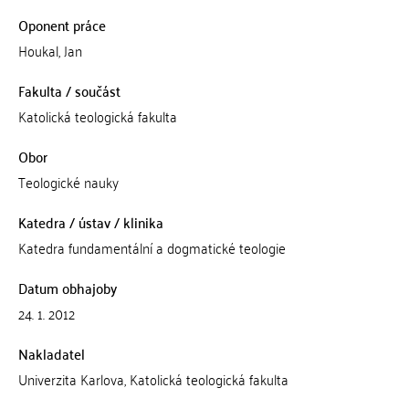
Oponent práce
Houkal, Jan
Fakulta / součást
Katolická teologická fakulta
Obor
Teologické nauky
Katedra / ústav / klinika
Katedra fundamentální a dogmatické teologie
Datum obhajoby
24. 1. 2012
Nakladatel
Univerzita Karlova, Katolická teologická fakulta