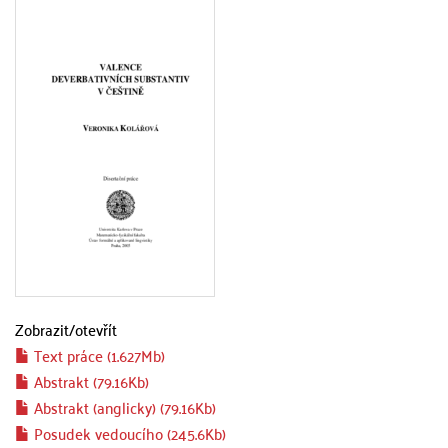
Zobrazit/
otevřít
Text práce (1.627Mb)
Abstrakt (79.16Kb)
Abstrakt (anglicky) (79.16Kb)
Posudek vedoucího (245.6Kb)