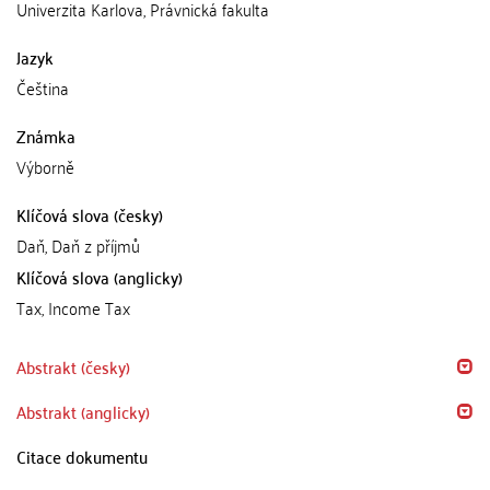
Univerzita Karlova, Právnická fakulta
Jazyk
Čeština
Známka
Výborně
Klíčová slova (česky)
Daň, Daň z příjmů
Klíčová slova (anglicky)
Tax, Income Tax
Abstrakt (česky)
Abstrakt (anglicky)
Citace dokumentu