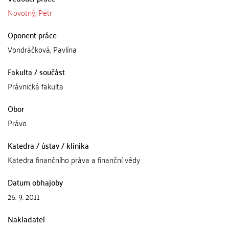
Novotný, Petr
Oponent práce
Vondráčková, Pavlína
Fakulta / součást
Právnická fakulta
Obor
Právo
Katedra / ústav / klinika
Katedra finančního práva a finanční vědy
Datum obhajoby
26. 9. 2011
Nakladatel