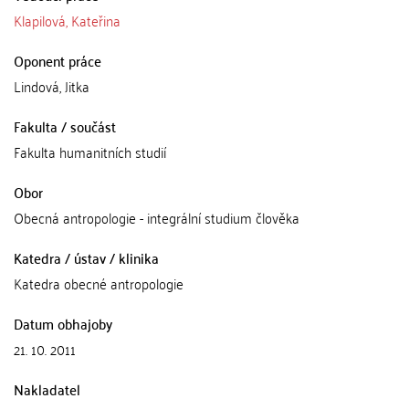
Klapilová, Kateřina
Oponent práce
Lindová, Jitka
Fakulta / součást
Fakulta humanitních studií
Obor
Obecná antropologie - integrální studium člověka
Katedra / ústav / klinika
Katedra obecné antropologie
Datum obhajoby
21. 10. 2011
Nakladatel