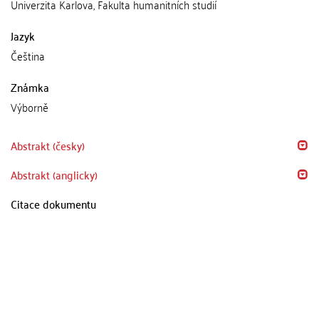
Univerzita Karlova, Fakulta humanitních studií
Jazyk
Čeština
Známka
Výborně
Abstrakt (česky)
Abstrakt (anglicky)
Citace dokumentu