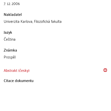
7. 12. 2006
Nakladatel
Univerzita Karlova, Filozofická fakulta
Jazyk
Čeština
Známka
Prospěl
Abstrakt (česky)
Citace dokumentu