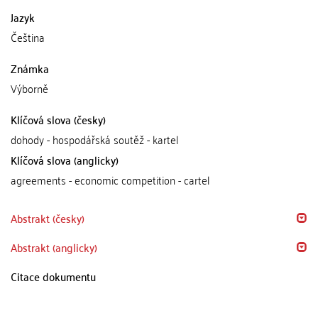
Jazyk
Čeština
Známka
Výborně
Klíčová slova (česky)
dohody - hospodářská soutěž - kartel
Klíčová slova (anglicky)
agreements - economic competition - cartel
Abstrakt (česky)
Abstrakt (anglicky)
Citace dokumentu