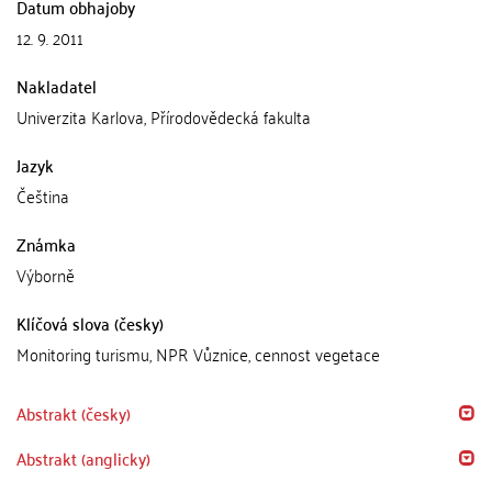
Datum obhajoby
12. 9. 2011
Nakladatel
Univerzita Karlova, Přírodovědecká fakulta
Jazyk
Čeština
Známka
Výborně
Klíčová slova (česky)
Monitoring turismu, NPR Vůznice, cennost vegetace
Abstrakt (česky)
Abstrakt (anglicky)