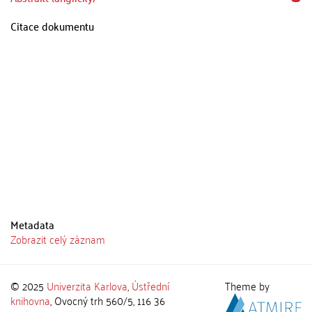
Citace dokumentu
Metadata
Zobrazit celý záznam
© 2025
Univerzita Karlova
,
Ústřední
Theme by
knihovna
, Ovocný trh 560/5, 116 36