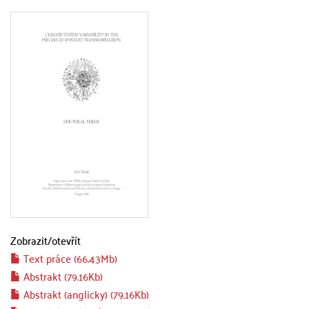
Zobrazit/
otevřít
Text práce (66.43Mb)
Abstrakt (79.16Kb)
Abstrakt (anglicky) (79.16Kb)