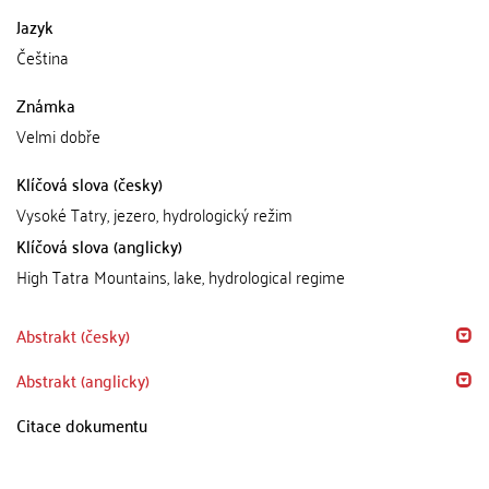
Jazyk
Čeština
Známka
Velmi dobře
Klíčová slova (česky)
Vysoké Tatry, jezero, hydrologický režim
Klíčová slova (anglicky)
High Tatra Mountains, lake, hydrological regime
Abstrakt (česky)
Abstrakt (anglicky)
Citace dokumentu