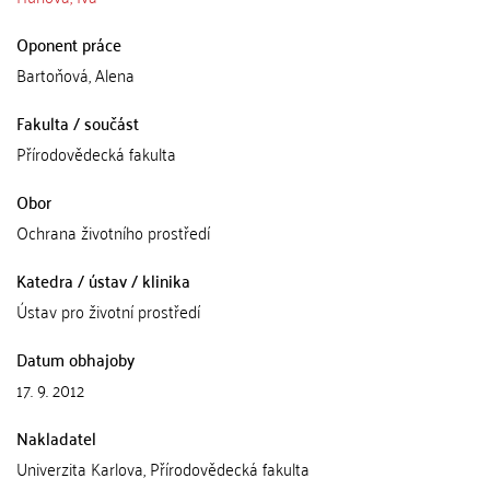
Oponent práce
Bartoňová, Alena
Fakulta / součást
Přírodovědecká fakulta
Obor
Ochrana životního prostředí
Katedra / ústav / klinika
Ústav pro životní prostředí
Datum obhajoby
17. 9. 2012
Nakladatel
Univerzita Karlova, Přírodovědecká fakulta