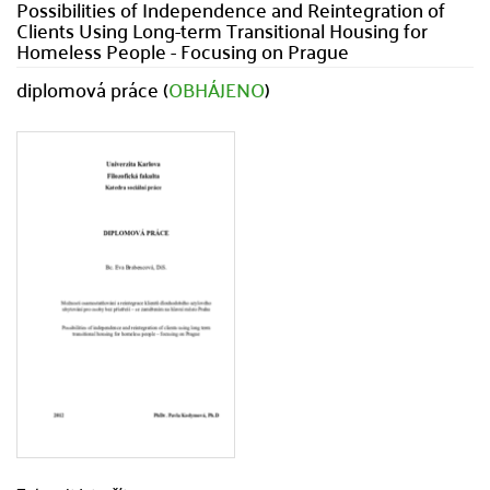
Possibilities of Independence and Reintegration of
Clients Using Long-term Transitional Housing for
Homeless People - Focusing on Prague
diplomová práce (
OBHÁJENO
)