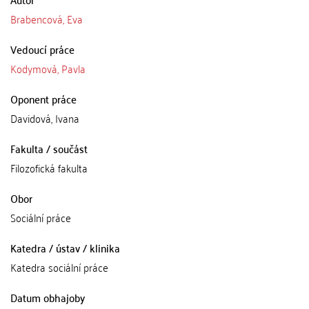
Brabencová, Eva
Vedoucí práce
Kodymová, Pavla
Oponent práce
Davidová, Ivana
Fakulta / součást
Filozofická fakulta
Obor
Sociální práce
Katedra / ústav / klinika
Katedra sociální práce
Datum obhajoby