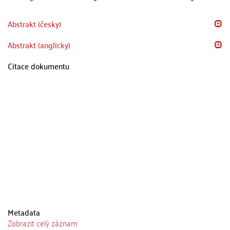
Abstrakt (česky)
Abstrakt (anglicky)
Citace dokumentu
Metadata
Zobrazit celý záznam