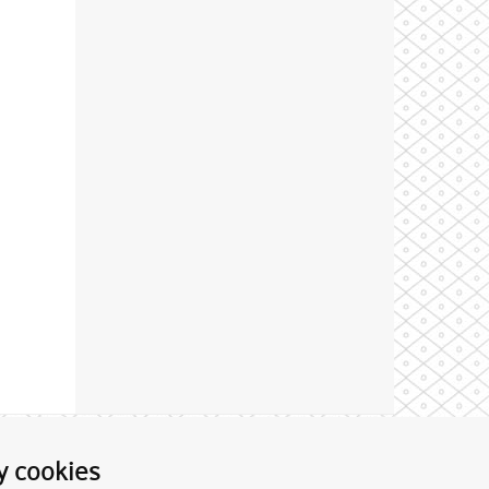
Theme by
y cookies