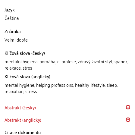
Jazyk
Čeština
Známka
Velmi dobře
Klíčová slova (česky)
mentální hygiena, pomáhající profese, zdravý životní styl, spánek,
relaxace, stres
Klíčová slova (anglicky)
mental hygiene, helping professions, healthy lifestyle, sleep,
relaxation, stress
Abstrakt (česky)
Abstrakt (anglicky)
Citace dokumentu