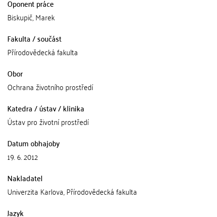
Oponent práce
Biskupič, Marek
Fakulta / součást
Přírodovědecká fakulta
Obor
Ochrana životního prostředí
Katedra / ústav / klinika
Ústav pro životní prostředí
Datum obhajoby
19. 6. 2012
Nakladatel
Univerzita Karlova, Přírodovědecká fakulta
Jazyk