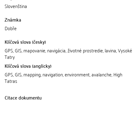
Slovenština
Známka
Dobře
Klíčová slova (česky)
GPS, GIS, mapovanie, navigácia, životné prostredie, lavina, Vysoké
Tatry
Klíčová slova (anglicky)
GPS, GIS, mapping, navigation, environment, avalanche, High
Tatras
Citace dokumentu