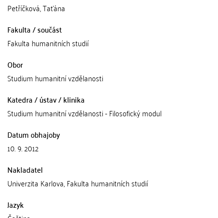
Petříčková, Taťána
Fakulta / součást
Fakulta humanitních studií
Obor
Studium humanitní vzdělanosti
Katedra / ústav / klinika
Studium humanitní vzdělanosti - Filosofický modul
Datum obhajoby
10. 9. 2012
Nakladatel
Univerzita Karlova, Fakulta humanitních studií
Jazyk