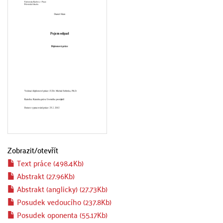
Zobrazit/
otevřít
Text práce (498.4Kb)
Abstrakt (27.96Kb)
Abstrakt (anglicky) (27.73Kb)
Posudek vedoucího (237.8Kb)
Posudek oponenta (55.17Kb)