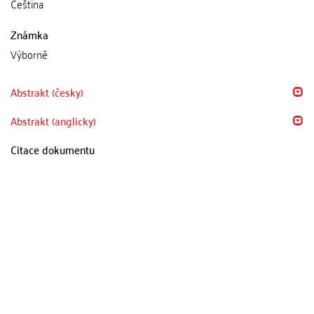
Čeština
Známka
Výborně
Abstrakt (česky)
Abstrakt (anglicky)
Citace dokumentu