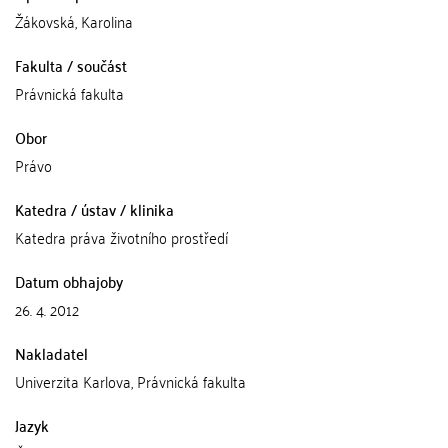
Žákovská, Karolina
Fakulta / součást
Právnická fakulta
Obor
Právo
Katedra / ústav / klinika
Katedra práva životního prostředí
Datum obhajoby
26. 4. 2012
Nakladatel
Univerzita Karlova, Právnická fakulta
Jazyk