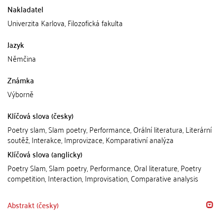
Nakladatel
Univerzita Karlova, Filozofická fakulta
Jazyk
Němčina
Známka
Výborně
Klíčová slova (česky)
Poetry slam, Slam poetry, Performance, Orální literatura, Literární
soutěž, Interakce, Improvizace, Komparativní analýza
Klíčová slova (anglicky)
Poetry Slam, Slam poetry, Performance, Oral literature, Poetry
competition, Interaction, Improvisation, Comparative analysis
Abstrakt (česky)