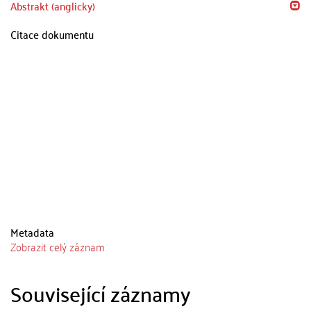
Abstrakt (anglicky)
Citace dokumentu
Metadata
Zobrazit celý záznam
Související záznamy