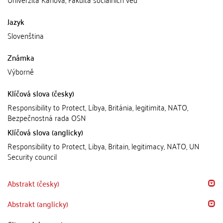
Jazyk
Slovenština
Známka
Výborně
Klíčová slova (česky)
Responsibility to Protect, Líbya, Británia, legitimita, NATO,
Bezpečnostná rada OSN
Klíčová slova (anglicky)
Responsibility to Protect, Libya, Britain, legitimacy, NATO, UN
Security council
Abstrakt (česky)
Abstrakt (anglicky)