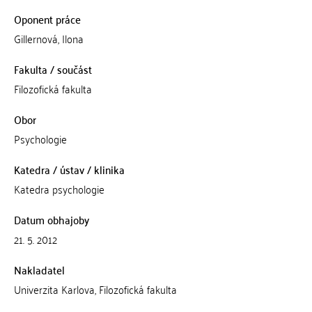
Oponent práce
Gillernová, Ilona
Fakulta / součást
Filozofická fakulta
Obor
Psychologie
Katedra / ústav / klinika
Katedra psychologie
Datum obhajoby
21. 5. 2012
Nakladatel
Univerzita Karlova, Filozofická fakulta