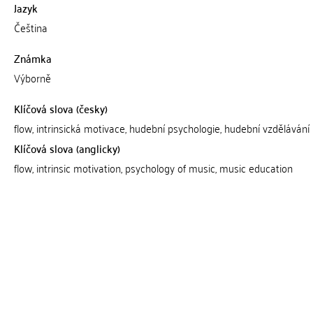
Jazyk
Čeština
Známka
Výborně
Klíčová slova (česky)
flow, intrinsická motivace, hudební psychologie, hudební vzdělávání
Klíčová slova (anglicky)
flow, intrinsic motivation, psychology of music, music education