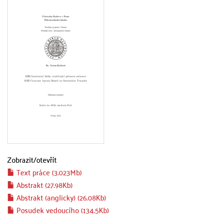
Zobrazit/
otevřít
Text práce (3.023Mb)
Abstrakt (27.98Kb)
Abstrakt (anglicky) (26.08Kb)
Posudek vedoucího (134.5Kb)