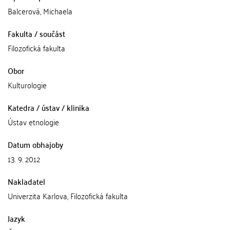
Balcerová, Michaela
Fakulta / součást
Filozofická fakulta
Obor
Kulturologie
Katedra / ústav / klinika
Ústav etnologie
Datum obhajoby
13. 9. 2012
Nakladatel
Univerzita Karlova, Filozofická fakulta
Jazyk