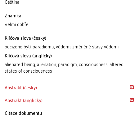
Čeština
Známka
Velmi dobře
Klíčová slova (česky)
odcizené bytí, paradigma, vědomí, změněné stavy vědomí
Klíčová slova (anglicky)
alienated being, alienation, paradigm, consciousness, altered
states of consciousness
Abstrakt (česky)
Abstrakt (anglicky)
Citace dokumentu