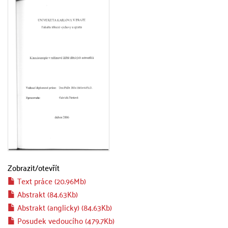
Zobrazit/
otevřít
Text práce (20.96Mb)
Abstrakt (84.63Kb)
Abstrakt (anglicky) (84.63Kb)
Posudek vedoucího (479.7Kb)