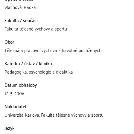
Vlachová, Radka
Fakulta / součást
Fakulta tělesné výchovy a sportu
Obor
Tělesná a pracovní výchova zdravotně postižených
Katedra / ústav / klinika
Pedagogika, psychologie a didaktika
Datum obhajoby
12. 5. 2006
Nakladatel
Univerzita Karlova, Fakulta tělesné výchovy a sportu
Jazyk