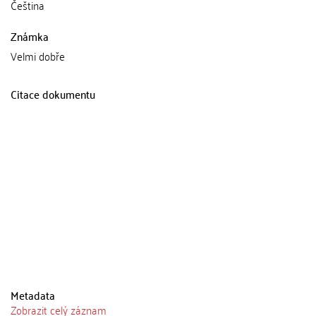
Čeština
Známka
Velmi dobře
Citace dokumentu
Metadata
Zobrazit celý záznam