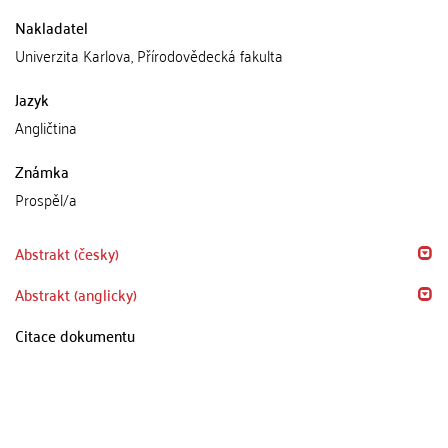
Nakladatel
Univerzita Karlova, Přírodovědecká fakulta
Jazyk
Angličtina
Známka
Prospěl/a
Abstrakt (česky)
Abstrakt (anglicky)
Citace dokumentu