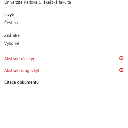
Univerzita Karlova. 1. lékařská fakulta
Jazyk
Čeština
Známka
Výborně
Abstrakt (česky)
Abstrakt (anglicky)
Citace dokumentu