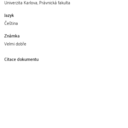
Univerzita Karlova, Právnická fakulta
Jazyk
Čeština
Známka
Velmi dobře
Citace dokumentu