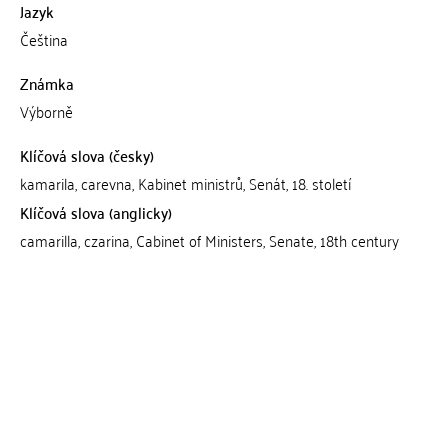
Jazyk
Čeština
Známka
Výborně
Klíčová slova (česky)
kamarila, carevna, Kabinet ministrů, Senát, 18. století
Klíčová slova (anglicky)
camarilla, czarina, Cabinet of Ministers, Senate, 18th century