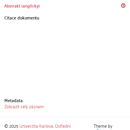
Abstrakt (anglicky)
Citace dokumentu
Metadata
Zobrazit celý záznam
© 2025
Univerzita Karlova
,
Ústřední
Theme by