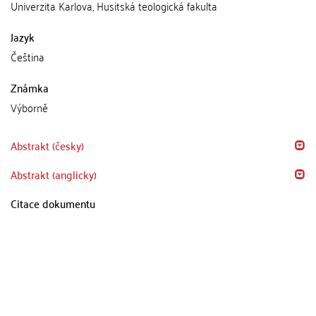
Univerzita Karlova, Husitská teologická fakulta
Jazyk
Čeština
Známka
Výborně
Abstrakt (česky)
Abstrakt (anglicky)
Citace dokumentu