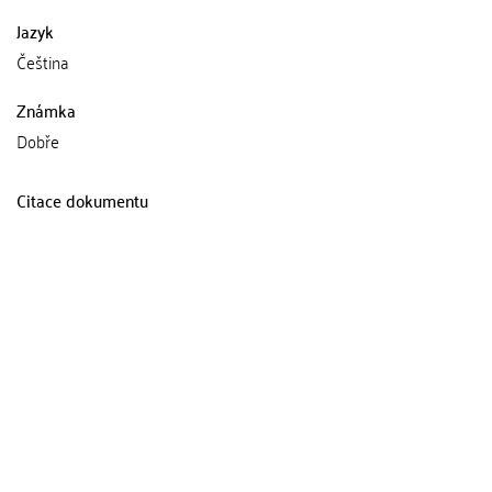
Jazyk
Čeština
Známka
Dobře
Citace dokumentu