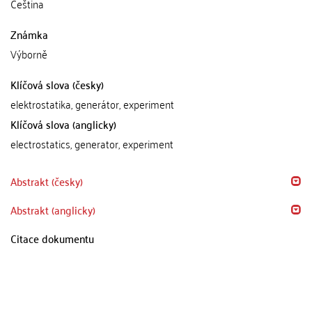
Čeština
Známka
Výborně
Klíčová slova (česky)
elektrostatika, generátor, experiment
Klíčová slova (anglicky)
electrostatics, generator, experiment
Abstrakt (česky)
Abstrakt (anglicky)
Citace dokumentu