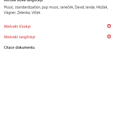
Music, standardization, pop music, Janeček, David, Janda, Hložek,
Vágner, Zelenka, Vlček
Abstrakt (česky)
Abstrakt (anglicky)
Citace dokumentu