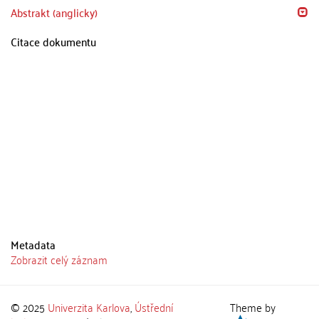
Abstrakt (anglicky)
Citace dokumentu
Metadata
Zobrazit celý záznam
© 2025
Univerzita Karlova
,
Ústřední
Theme by