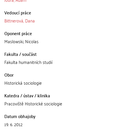
Vedoucí práce
Bittnerová, Dana
Oponent práce
Maslowski, Nicolas
Fakulta / součást
Fakulta humanitních studií
Obor
Historická sociologie
Katedra / ústav / klinika
Pracoviště Historické sociologie
Datum obhajoby
19. 6. 2012