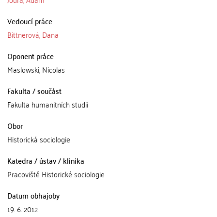
Vedoucí práce
Bittnerová, Dana
Oponent práce
Maslowski, Nicolas
Fakulta / součást
Fakulta humanitních studií
Obor
Historická sociologie
Katedra / ústav / klinika
Pracoviště Historické sociologie
Datum obhajoby
19. 6. 2012