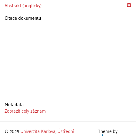
Abstrakt (anglicky)
Citace dokumentu
Metadata
Zobrazit celý záznam
© 2025
Univerzita Karlova
,
Ústřední
Theme by