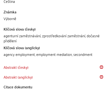
Čeština
Známka
Výborně
Klíčová slova (česky)
agenturní zaměstnávání, zprostředkování zaměstnání, dočasné
přidělení
Klíčová slova (anglicky)
agency employment, employment mediation, secondment
Abstrakt (česky)
Abstrakt (anglicky)
Citace dokumentu