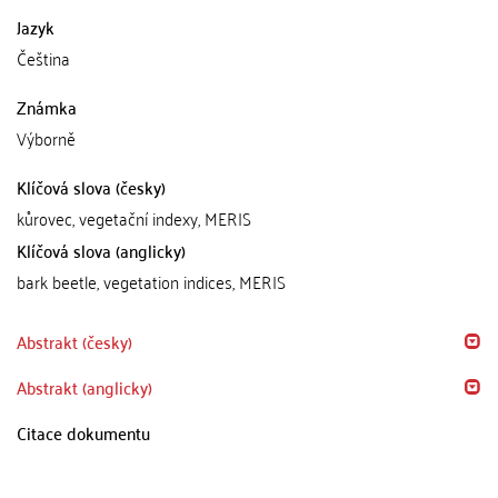
Jazyk
Čeština
Známka
Výborně
Klíčová slova (česky)
kůrovec, vegetační indexy, MERIS
Klíčová slova (anglicky)
bark beetle, vegetation indices, MERIS
Abstrakt (česky)
Abstrakt (anglicky)
Citace dokumentu