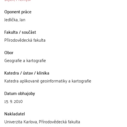
Oponent práce
Jedlička, Jan
Fakulta / součást
Přírodovědecká fakulta
Obor
Geografie a kartografie
Katedra / ústav / klinika
Katedra aplikované geoinformatiky a kartografie
Datum obhajoby
15. 9. 2010
Nakladatel
Univerzita Karlova, Přírodovědecká fakulta