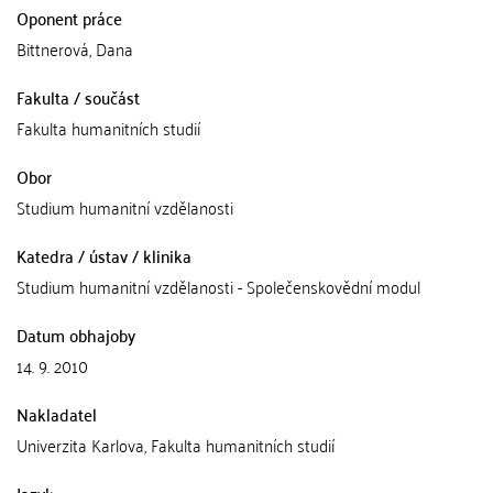
Oponent práce
Bittnerová, Dana
Fakulta / součást
Fakulta humanitních studií
Obor
Studium humanitní vzdělanosti
Katedra / ústav / klinika
Studium humanitní vzdělanosti - Společenskovědní modul
Datum obhajoby
14. 9. 2010
Nakladatel
Univerzita Karlova, Fakulta humanitních studií