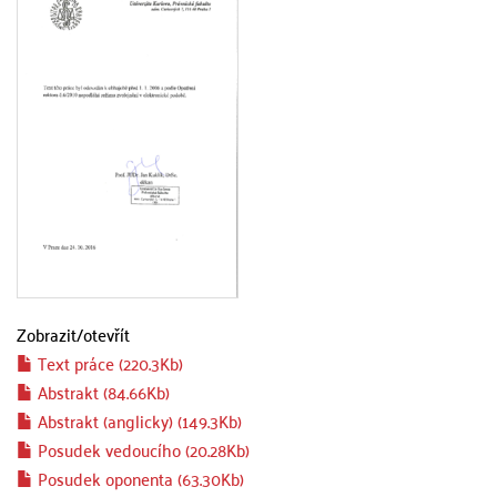
Zobrazit/
otevřít
Text práce (220.3Kb)
Abstrakt (84.66Kb)
Abstrakt (anglicky) (149.3Kb)
Posudek vedoucího (20.28Kb)
Posudek oponenta (63.30Kb)