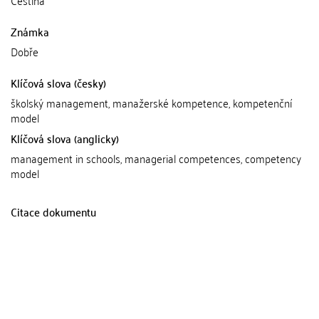
Známka
Dobře
Klíčová slova (česky)
školský management, manažerské kompetence, kompetenční
model
Klíčová slova (anglicky)
management in schools, managerial competences, competency
model
Citace dokumentu