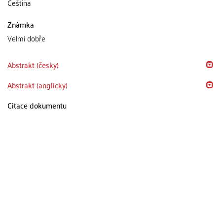
Čeština
Známka
Velmi dobře
Abstrakt (česky)
Abstrakt (anglicky)
Citace dokumentu