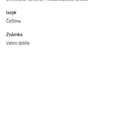
Jazyk
Čeština
Známka
Velmi dobře