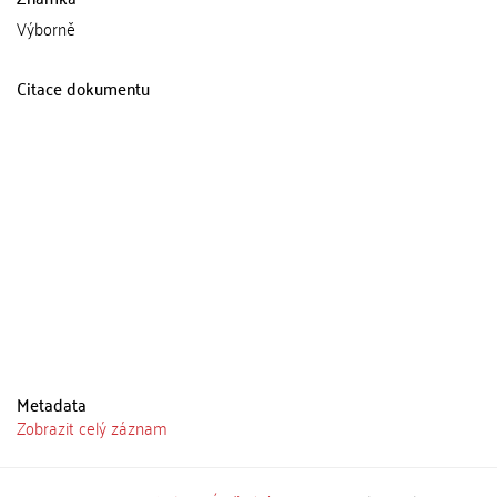
Výborně
Citace dokumentu
Metadata
Zobrazit celý záznam