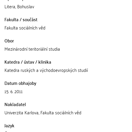
Litera, Bohuslav
Fakulta / součást
Fakulta sociálních věd
Obor
Mezinárodní teritoriální studia
Katedra / ústav / klinika
Katedra ruských a východoevropských studií
Datum obhajoby
15. 6. 2011
Nakladatel
Univerzita Karlova, Fakulta sociálních věd
Jazyk