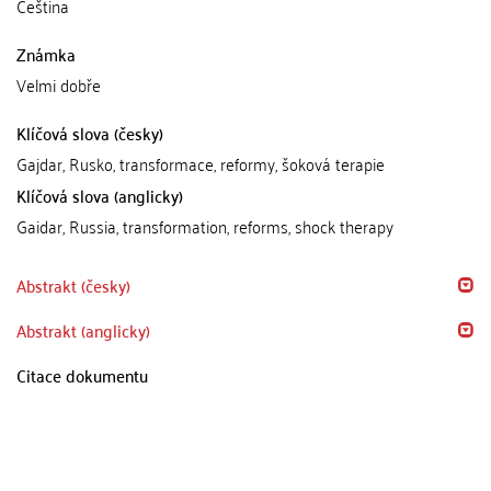
Čeština
Známka
Velmi dobře
Klíčová slova (česky)
Gajdar, Rusko, transformace, reformy, šoková terapie
Klíčová slova (anglicky)
Gaidar, Russia, transformation, reforms, shock therapy
Abstrakt (česky)
Abstrakt (anglicky)
Citace dokumentu