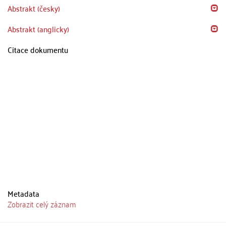
Abstrakt (česky)
Abstrakt (anglicky)
Citace dokumentu
Metadata
Zobrazit celý záznam