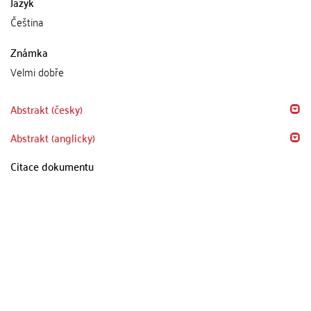
Jazyk
Čeština
Známka
Velmi dobře
Abstrakt (česky)
Abstrakt (anglicky)
Citace dokumentu