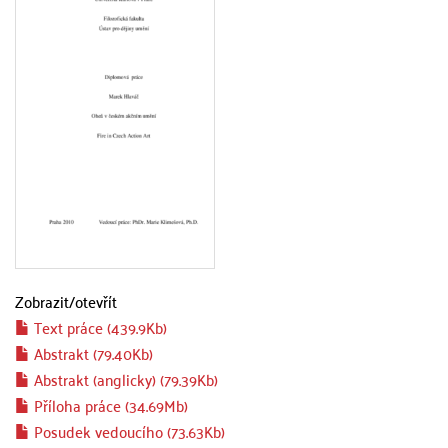
Zobrazit/
otevřít
Text práce (439.9Kb)
Abstrakt (79.40Kb)
Abstrakt (anglicky) (79.39Kb)
Příloha práce (34.69Mb)
Posudek vedoucího (73.63Kb)