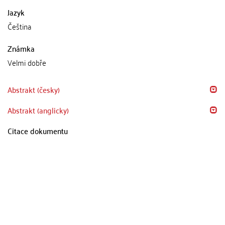
Jazyk
Čeština
Známka
Velmi dobře
Abstrakt (česky)
Abstrakt (anglicky)
Citace dokumentu