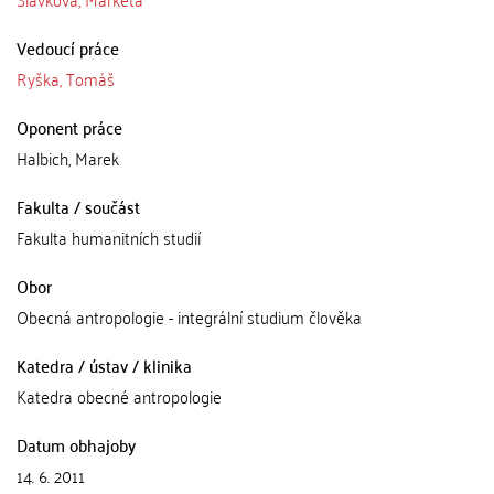
Vedoucí práce
Ryška, Tomáš
Oponent práce
Halbich, Marek
Fakulta / součást
Fakulta humanitních studií
Obor
Obecná antropologie - integrální studium člověka
Katedra / ústav / klinika
Katedra obecné antropologie
Datum obhajoby
14. 6. 2011