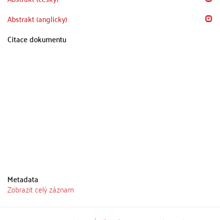
Abstrakt (anglicky)
Citace dokumentu
Metadata
Zobrazit celý záznam